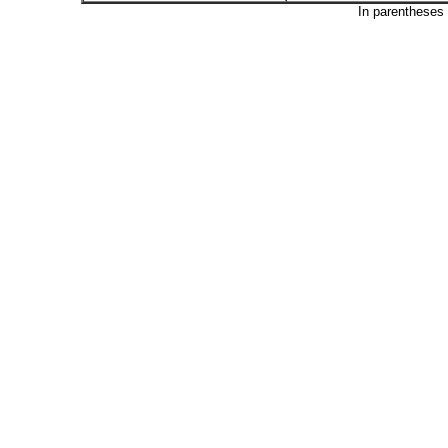
In parentheses